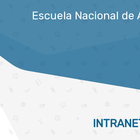
Escuela Nacional de 
INTRANE