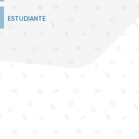
ESTUDIANTE