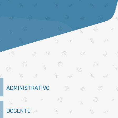
ADMINISTRATIVO
DOCENTE